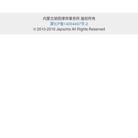
内蒙古钢苑律师事务所 版权所有
蒙ICP备14004497号-2
© 2010-2016 Jspxcms All Rights Reserved