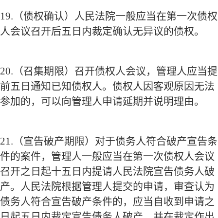
19.
（债权确认）人民法院一般应当在第一次债权
人会议召开后五日内裁定确认无异议的债权。
20.
（召集期限）召开债权人会议，管理人应当提
前五日通知已知债权人。债权人因客观原因无法
参加的，可以向管理人申请延期并说明理由。
21.
（宣告破产期限）对于债务人符合破产宣告条
件的案件，管理人一般应当在第一次债权人会议
召开之日起十五日内提请人民法院宣告债务人破
产。人民法院根据管理人提交的申请，审查认为
债务人符合宣告破产条件的，应当自收到申请之
日起五日内裁定宣告债务人破产，并在裁定作出