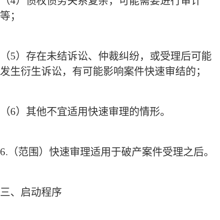
（
4
）债权债务关系复杂，可能需要进行审计
等；
（
5
）存在未结诉讼、仲裁纠纷，或受理后可能
发生衍生诉讼，有可能影响案件快速审结的；
（
6
）其他不宜适用快速审理的情形。
6.
（范围）快速审理适用于破产案件受理之后。
三、启动程序