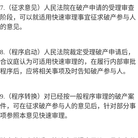
7.
（征求意见）人民法院在破产申请的受理审查
阶段，可以就适用快速审理事宜征求破产参与人
的意见。
8.
（程序启动）人民法院裁定受理破产申请后，
合议庭认为可适用快速审理的，在履行内部审批
程序后，应将相关事项及时告知破产参与人。
9.
（程序转换）对已经按一般程序审理的破产案
件，可在征求破产参与人的意见后，针对部分事
项参照本意见快速审理。