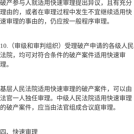
破产参与人就适用快速审理提出异议，且有充分
理由的，或者在审理过程中发生不宜继续适用快
速审理的事由的，仍应按一般程序审理。
10.
（审级和审判组织）受理破产申请的各级人民
法院，均可对符合条件的破产案件适用快速审
理。
基层人民法院适用快速审理的破产案件，可以由
法官一人独任审理。中级人民法院适用快速审理
的破产案件，应当由法官组成合议庭审理。
四、快速审理