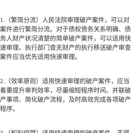
1.
（繁简分流）人民法院审理破产案件，可以对
案件进行繁简分流。对于债权债务关系明确、债
务人财产状况清楚的简单破产案件，可以适用快
速审理。执行部门查无财产的执行移送破产审查
案件应当优先适用快速审理。
2.
（效率原则）适用快速审理的破产案件，应当
着重提升审判效率，尽量缩短程序时间、并联破
产事项、简化破产流程，及时高效完成各项破产
程序。
3.
（权利保障）适用快速审理的破产案件，不得