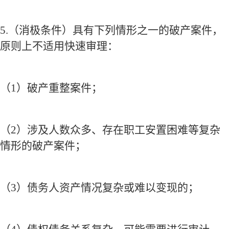
5.
（消极条件）具有下列情形之一的破产案件，
原则上不适用快速审理：
（
1
）破产重整案件；
（
2
）涉及人数众多、存在职工安置困难等复杂
情形的破产案件；
（
3
）债务人资产情况复杂或难以变现的；