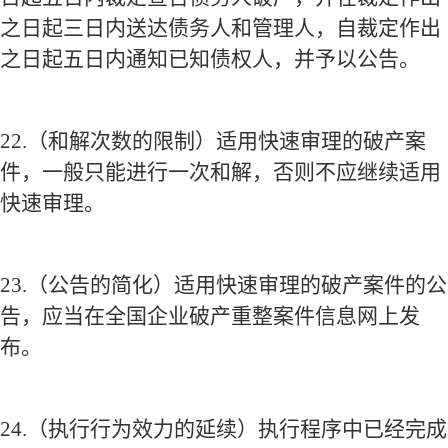
之日起三日内送达债务人和管理人，自裁定作出
之日起五日内通知已知债权人，并予以公告。
22.
（和解次数的限制）适用快速审理的破产案
件，一般只能进行一次和解，否则不应继续适用
快速审理。
23.
（公告的简化）适用快速审理的破产案件的公
告，应当在全国企业破产重整案件信息网上发
布。
24.
（执行行为效力的延续）执行程序中已经完成