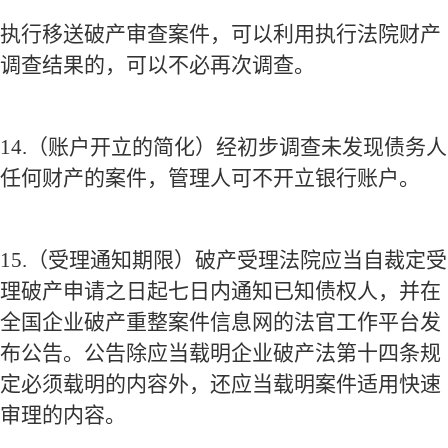
执行移送破产审查案件，可以利用执行法院财产
调查结果的，可以不必再次调查。
14.
（账户开立的简化）经初步调查未发现债务人
任何财产的案件，管理人可不开立银行账户。
15.
（受理通知期限）破产受理法院应当自裁定受
理破产申请之日起七日内通知已知债权人，并在
全国企业破产重整案件信息网的法官工作平台发
布公告。公告除应当载明企业破产法第十四条规
定必须载明的内容外，还应当载明案件适用快速
审理的内容。