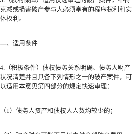
克减或损害破产参与人必须享有的程序权利和实
体权利。
二、适用条件
4.
（积极条件）债权债务关系明确、债务人财产
状况清楚并且具备下列情形之一的破产案件，可
以适用本意见第四部分的规定快速审理：
（
1
）债务人资产和债权人人数均较少的；