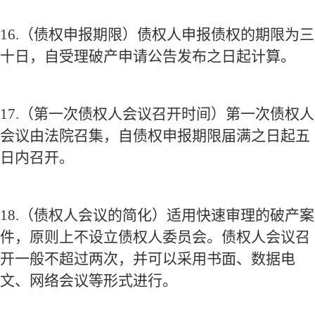
16.
（债权申报期限）债权人申报债权的期限为三
十日，自受理破产申请公告发布之日起计算。
17.
（第一次债权人会议召开时间）第一次债权人
会议由法院召集，自债权申报期限届满之日起五
日内召开。
18.
（债权人会议的简化）适用快速审理的破产案
件，原则上不设立债权人委员会。债权人会议召
开一般不超过两次，并可以采用书面、数据电
文、网络会议等形式进行。