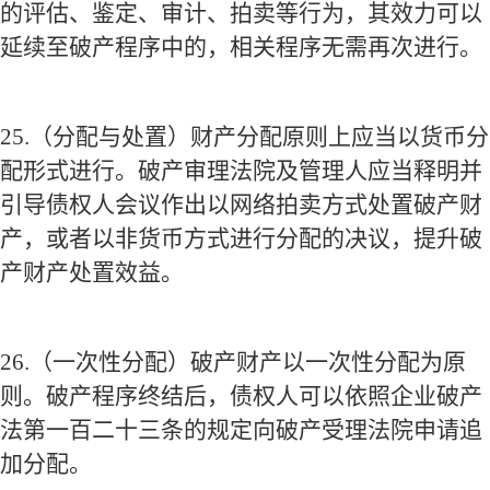
的评估、鉴定、审计、拍卖等行为，其效力可以
延续至破产程序中的，相关程序无需再次进行。
25.
（分配与处置）财产分配原则上应当以货币分
配形式进行。破产审理法院及管理人应当释明并
引导债权人会议作出以网络拍卖方式处置破产财
产，或者以非货币方式进行分配的决议，提升破
产财产处置效益。
26.
（一次性分配）破产财产以一次性分配为原
则。破产程序终结后，债权人可以依照企业破产
法第一百二十三条的规定向破产受理法院申请追
加分配。