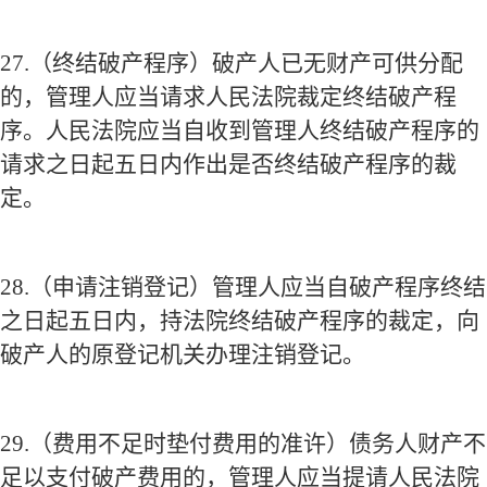
27.
（终结破产程序）破产人已无财产可供分配
的，管理人应当请求人民法院裁定终结破产程
序。人民法院应当自收到管理人终结破产程序的
请求之日起五日内作出是否终结破产程序的裁
定。
28.
（申请注销登记）管理人应当自破产程序终结
之日起五日内，持法院终结破产程序的裁定，向
破产人的原登记机关办理注销登记。
29.
（费用不足时垫付费用的准许）债务人财产不
足以支付破产费用的，管理人应当提请人民法院