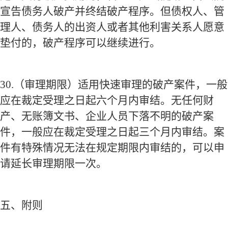
宣告债务人破产并终结破产程序。但债权人、管
理人、债务人的出资人或者其他利害关系人愿意
垫付的，破产程序可以继续进行。
30.
（审理期限）适用快速审理的破产案件，一般
应在裁定受理之日起六个月内审结。无任何财
产、无账簿文书、企业人员下落不明的破产案
件，一般应在裁定受理之日起三个月内审结。案
件有特殊情况无法在规定期限内审结的，可以申
请延长审理期限一次。
五、附则