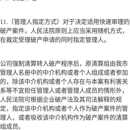
11.
（管理人指定方式）对于决定适用快速审理的
破产案件，人民法院原则上应当采用随机方式，
在裁定受理破产申请的同时指定管理人。
公司强制清算转入破产程序后，原清算组由我市
管理人名册中的中介机构或者个人组成或者参加
的，除该中介机构或者个人存在与本案有利害关
系等不宜担任管理人或者管理人成员的情形外，
人民法院可根据企业破产法及其司法解释的规
定，指定该中介机构或者个人作为破产案件的管
理人，或者吸收该中介机构作为破产案件的清算
组成员。