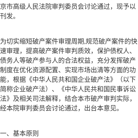
京市高级人民法院审判委员会讨论通过，现予以
刊发。
为切实缩短破产案件审理周期
,
规范破产案件的快
速审理，提高破产案件审判质效，保护债权人、
债务人等破产参与人的合法权益，充分发挥破产
制度在优化资源配置、实现市场出清等方面的功
能，根据《中华人民共和国企业破产法》（以下
简称企业破产法）、《中华人民共和国民事诉讼
法》及相关司法解释，结合本市破产审判实际，
经本院审判委员会讨论通过，出台本意见。
一、基本原则