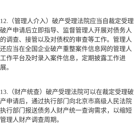
12.
（管理人介入）破产受理法院应当自裁定受理
破产申请后立即指导、监督管理人开展对债务人
的调查、接管以及对债权的审查等工作。管理人
还应当在全国企业破产重整案件信息网的管理人
工作平台及时录入案件信息，定期披露工作进
展。
13.
（财产统查）破产受理法院可以在裁定受理破
产申请后，通过执行部门向北京市高级人民法院
执行部门报送债务人财产统一查询需求，以缩短
管理人财产调查周期。