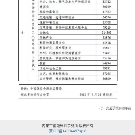
内蒙古钢苑律师事务所 版权所有
蒙ICP备14004497号-2