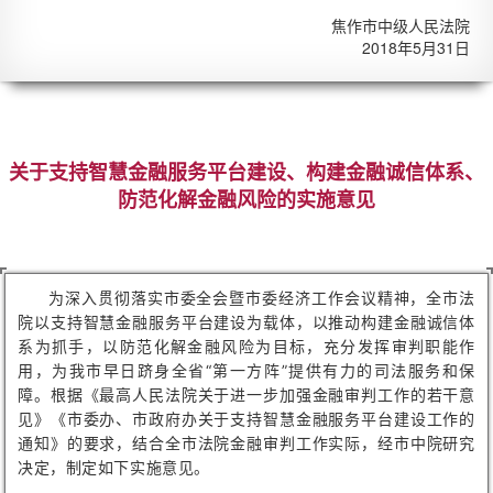
焦作市中级人民法院
2018年5月31日
关于支持智慧金融服务平台建设、构建金融诚信体系、
防范化解金融风险的实施意见
为深入贯彻落实市委全会暨市委经济工作会议精神，全市法
院以支持智慧金融服务平台建设为载体，以推动构建金融诚信体
系为抓手，以防范化解金融风险为目标，充分发挥审判职能作
用，为我市早日跻身全省“第一方阵”提供有力的司法服务和保
障。根据《最高人民法院关于进一步加强金融审判工作的若干意
见》《市委办、市政府办关于支持智慧金融服务平台建设工作的
通知》的要求，结合全市法院金融审判工作实际，经市中院研究
决定，制定如下实施意见。