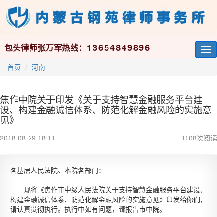
13654849896
包头律师张万军热线：
Tog
nav
首页
河南
焦作中院关于印发《关于支持智慧金融服务平台建
设、构建金融诚信体系、防范化解金融风险的实施意
见》
2018-08-29 18:11
1108
次阅读
各基层人民法院、本院各部门：
现将《焦作市中级人民法院关于支持智慧金融服务平台建设、
构建金融诚信体系、防范化解金融风险的实施意见》印发给你们，
请认真贯彻执行。执行中如有问题，请报告市中院。