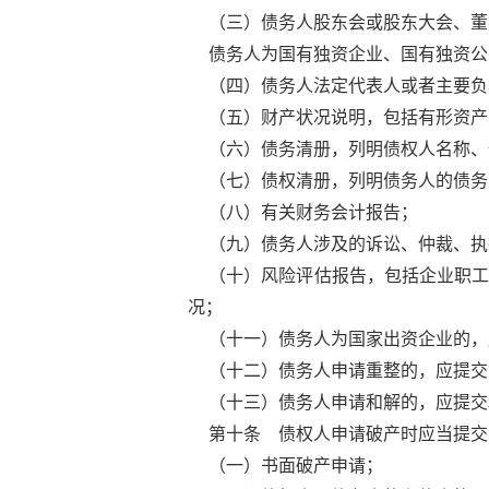
（三）债务人股东会或股东大会、董
债务人为国有独资企业、国有独资公
（四）债务人法定代表人或者主要负
（五）财产状况说明，包括有形资产
（六）债务清册，列明债权人名称、
（七）债权清册，列明债务人的债务
（八）有关财务会计报告；
（九）债务人涉及的诉讼、仲裁、执
（十）风险评估报告，包括企业职
况；
（十一）债务人为国家出资企业的，
（十二）债务人申请重整的，应提交
（十三）债务人申请和解的，应提交
第十条 债权人申请破产时应当提交
（一）书面破产申请；