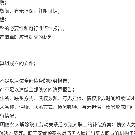
明；
数额、有无担保，并附证据；
据；
整的必要性和可行性评估报告。
产清算时应当提交的材料：
算组成立的文件；
不足以清偿全部债务的财务报告；
产不足以清偿全部债务的清算报告；
住所、联系方式、债权数额、有无担保、债权形成时间和被催讨
人名称、住所、联系方式、债务数额、有无担保、债务形成时间
行情况；
列明债务人解除职工劳动关系后依法对职工的补偿方案；债务人
解决方案等。职工安置预案报对债务人履行出资人职责的机构备