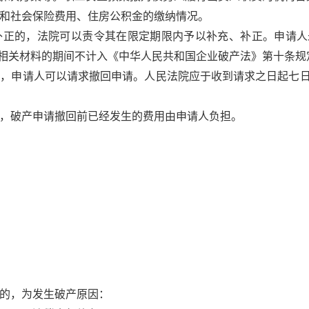
和社会保险费用、住房公积金的缴纳情况。
补正的，法院可以责令其在限定期限内予以补充、补正。申请人
相关材料的期间不计入《中华人民共和国企业破产法》第十条规
前，申请人可以请求撤回申请。人民法院应于收到请求之日起七
，破产申请撤回前已经发生的费用由申请人负担。
的，为发生破产原因：