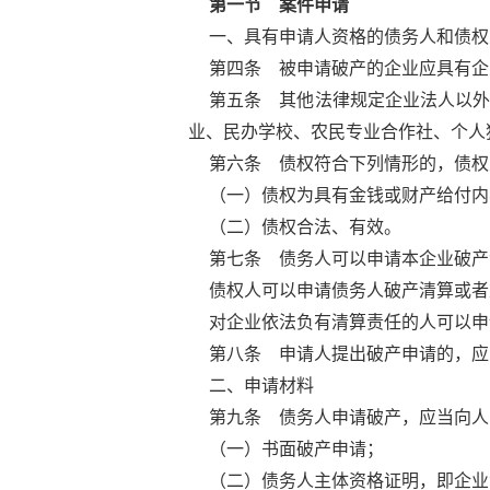
第一节 案件申请
一、具有申请人资格的债务人和债权
第四条 被申请破产的企业应具有企
第五条 其他法律规定企业法人以
业、民办学校、农民专业合作社、个人
第六条 债权符合下列情形的，债权
（一）债权为具有金钱或财产给付内
（二）债权合法、有效。
第七条 债务人可以申请本企业破产
债权人可以申请债务人破产清算或者
对企业依法负有清算责任的人可以申
第八条 申请人提出破产申请的，应
二、申请材料
第九条 债务人申请破产，应当向人
（一）书面破产申请；
（二）债务人主体资格证明，即企业