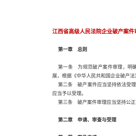
江西省高级人民法院
企业破产案件
第一章 总则
第一条 为规范破产案件审理，明
展，根据《中华人民共和国企业破产法
第二条 破产案件应当坚持依法受
应当予以受理。
第三条 破产案件审理应当坚持公正
第二章 申请、审查与受理