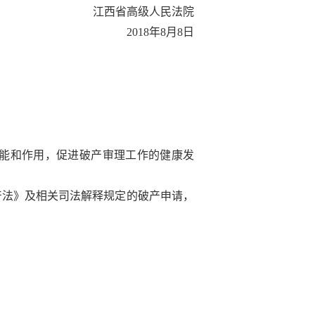
江西省高级人民法院
2018年8月8日
能和作用，促进破产审理工作的健康发
产法》及相关司法解释规定的破产申请，