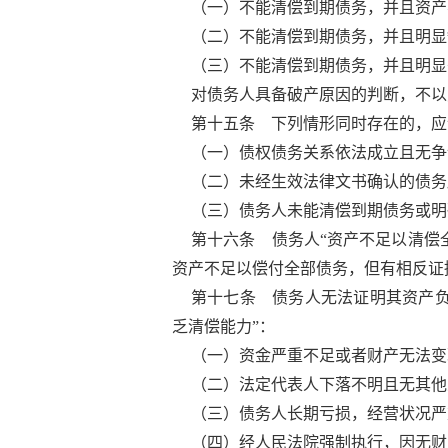
（一）不能清偿到期债务，并且资产
（二）不能清偿到期债务，并且明显
（三）不能清偿到期债务，并且明显
对债务人具备破产原因的判断，不以
第十五条 下列情形同时存在的，应
（一）债权债务关系依法成立且无争
（二）未经生效法律文书确认的债务
（三）债务人未能清偿到期债务或明
第十六条 债务人“资产不足以清偿
资产不足以偿付全部债务，但有相反证
第十七条 债务人无法证明其资产
乏清偿能力”：
（一）资金严重不足或者财产无法变
（二）法定代表人下落不明且无其他
（三）债务人长期亏损，经营状况严
（四）经人民法院强制执行，因无财