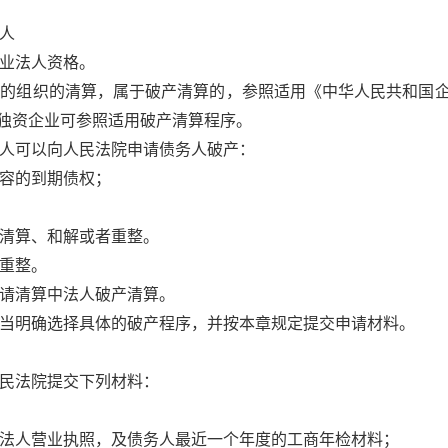
人
业法人资格。
外的组织的清算，属于破产清算的，参照适用《中华人民共和国
独资企业可参照适用破产清算程序。
人可以向人民法院申请债务人破产：
容的到期债权；
清算、和解或者重整。
重整。
请清算中法人破产清算。
当明确选择具体的破产程序，并按本章规定提交申请材料。
民法院提交下列材料：
法人营业执照，及债务人最近一个年度的工商年检材料；