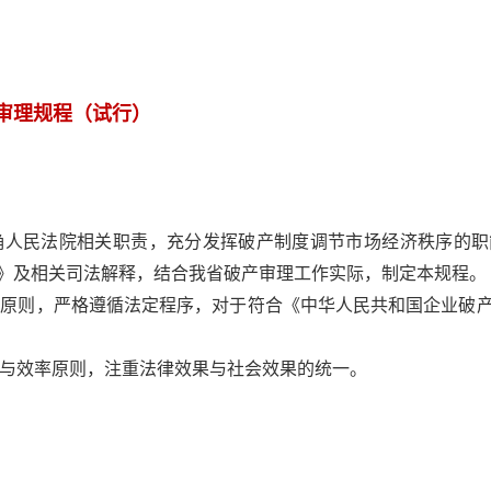
审理规程（试行）
确人民法院相关职责，充分发挥破产制度调节市场经济秩序的职
》及相关司法解释，结合我省破产审理工作实际，制定本规程。
理原则，严格遵循法定程序，对于符合《中华人民共和国企业破
与效率原则，注重法律效果与社会效果的统一。