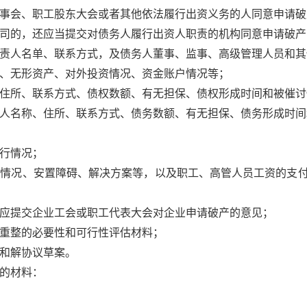
事会、职工股东大会或者其他依法履行出资义务的人同意申请破
司的，还应当提交对债务人履行出资人职责的机构同意申请破产
责人名单、联系方式，及债务人董事、监事、高级管理人员和其
、无形资产、对外投资情况、资金账户情况等；
住所、联系方式、债权数额、有无担保、债权形成时间和被催讨
人名称、住所、联系方式、债务数额、有无担保、债务形成时间
行情况；
工情况、安置障碍、解决方案等，以及职工、高管人员工资的支
应提交企业工会或职工代表大会对企业申请破产的意见；
重整的必要性和可行性评估材料；
和解协议草案。
的材料：