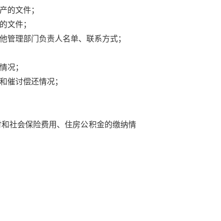
产的文件；
的文件；
他管理部门负责人名单、联系方式；
情况；
和催讨偿还情况；
付和社会保险费用、住房公积金的缴纳情