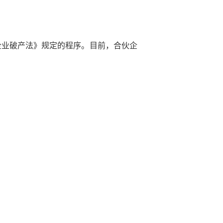
企业破产法》规定的程序。目前，合伙企