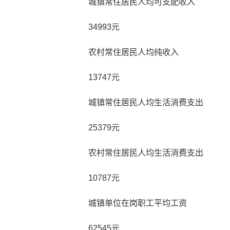
城镇常住居民人均可支配收入
34993元
农村常住居民人均纯收入
13747元
城镇常住居民人均生活消费支出
25379元
农村常住居民人均生活消费支出
10787元
城镇单位在岗职工平均工资
62545元