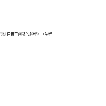
用法律若干问题的解释》（法释