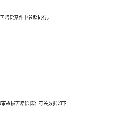
损害赔偿案件中参照执行。
交通事故损害赔偿标准有关数据如下：