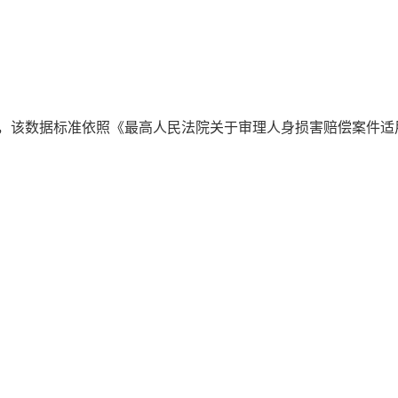
，该数据标准依照《最高人民法院关于审理人身损害赔偿案件适