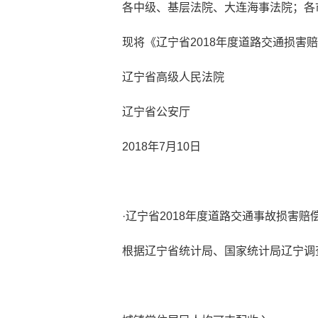
各中级、基层法院、大连海事法院；各
现将《辽宁省2018年度道路交通损
辽宁省高级人民法院
辽宁省公安厅
2018年7月10日
·辽宁省2018年度道路交通事故损害赔
根据辽宁省统计局、国家统计局辽宁调查