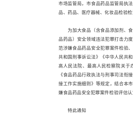
市场监管局，市食品药品监管局执
品、药品、医疗器械、化妆品检验检
为加大食品（含食品添加剂、食用
品药品）安全领域违法犯罪打击力
范涉嫌食品药品安全犯罪案件检验
共和国刑事诉讼法》《中华人民共
高人民法院、最高人民检察院关于
《食品药品行政执法与刑事司法衔
接工作实施细则》等规定，结合本
嫌食品药品安全犯罪案件检验评估认
特此通知