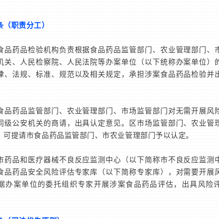
。
条（职责分工）
药品检验机构负责根据食品药品监管部门、农业管理部门、
机关、人民检察院、人民法院等办案单位（以下统称办案单位）
律、法规、标准、规范以及相关规定，承担涉案食品药品检验并
药品监管部门、农业管理部门、市场监管部门对无需开展风
同级公安机关的商请，出具认定意见。区市场监管部门、农业管
，可提请市食品药品监管部门、市农业管理部门予以认定。
品和医疗器械不良反应监测中心（以下简称市不良反应监测
食品药品安全风险评估专家库（以下简称专家库），对需要开展
据办案单位的委托组织专家开展涉案食品药品评估，出具风险