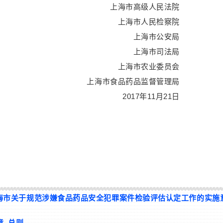
上海市高级人民法院
上海市人民检察院
上海市公安局
上海市司法局
上海市农业委员会
上海市食品药品监督管理局
2017年11月21日
海市关于规范涉嫌食品药品安全犯罪案件检验评估认定工作的实施
章 总则