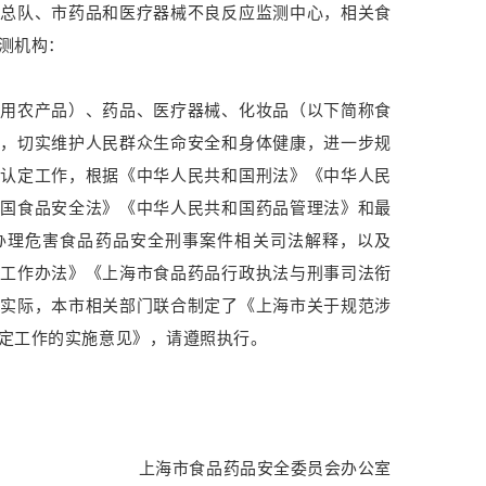
法总队、市药品和医疗器械不良反应监测中心，相关食
测机构：
农产品）、药品、医疗器械、化妆品（以下简称食
度，切实维护人民群众生命安全和身体健康，进一步规
、认定工作，根据《中华人民共和国刑法》《中华人民
和国食品安全法》《中华人民共和国药品管理法》和最
办理危害食品药品安全刑事案件相关司法解释，以及
接工作办法》《上海市食品药品行政执法与刑事司法衔
市实际，本市相关部门联合制定了《上海市关于规范涉
定工作的实施意见》，请遵照执行。
上海市食品药品安全委员会办公室