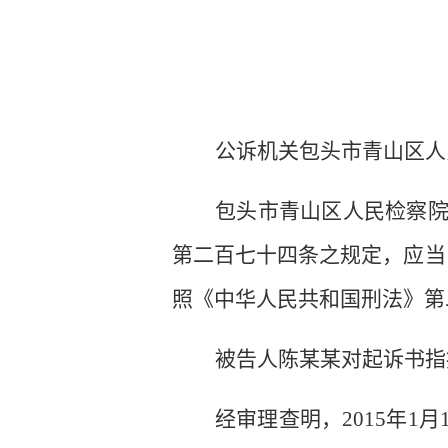
公诉机关包头市青山区人
包头市青山区人民检察
第二百七十四条之规定，应当
照《中华人民共和国刑法》第
被告人陈某某对起诉书指
经审理查明，
2015
年
1
月