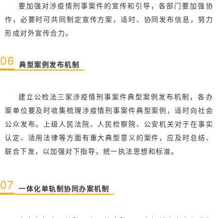
要加强对涉疫情刑事案件的宣传和引导，各部门要加强协
作，必要时可共同制定宣传方案，适时、协同发布信息，努力
形成对外宣传合力。
0
6
典型案例发布机制
建立公检法三家涉疫情刑事案件典型案例发布机制，各办
案单位要及时收集梳理涉疫情刑事案件典型案例，适时向社会
公众发布。上级人民法院、人民检察院、公安机关对于在事实
认定、适用法律等方面有重大典型意义的案件，应及时总结、
联合下发，以加强对下指导，统一执法思想和标准。
0
7
一体化单轨制协同办案机制