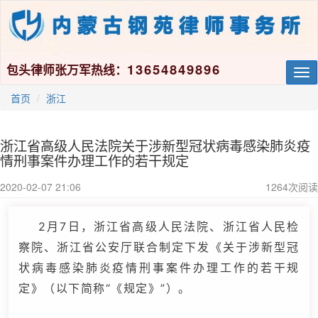
13654849896
包头律师张万军热线：
Tog
nav
首页
浙江
浙江省高级人民法院关于涉新型冠状病毒感染肺炎疫
情刑事案件办理工作的若干规定
2020-02-07 21:06
1264
次阅读
2月7日，浙江省高级人民法院、浙江省人民检
察院、浙江省公安厅联合制定下发《关于涉新型冠
状病毒感染肺炎疫情刑事案件办理工作的若干规
定》（以下简称“《规定》”）。