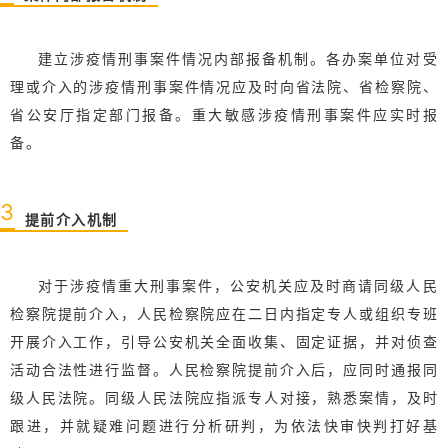
建立涉疫情刑事案件情况内部报备机制。各办案单位对受
理或介入的涉疫情刑事案件情况应及时向省法院、省检察院、
省公安厅指定部门报备。重大敏感涉疫情刑事案件应实时报
备。
3
提前介入机制
对于涉疫情重大刑事案件，公安机关应及时商请同级人民
检察院提前介入，人民检察院应在二日内指定专人或组织专班
开展介入工作，引导公安机关全面收集、固定证据，并对侦查
活动合法性进行监督。人民检察院提前介入后，应同时通报同
级人民法院。同级人民法院应指派专人对接，熟悉案情，及时
跟进，并就疑难问题进行分析研判，为依法快审快判打好基