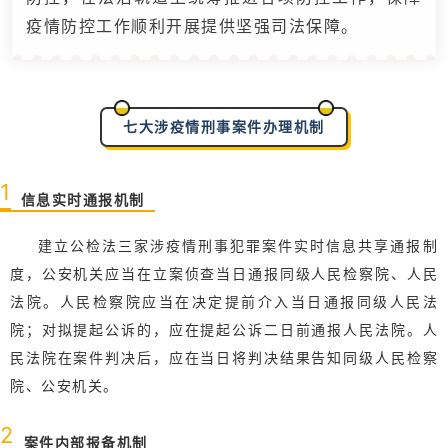
疫情防控工作顺利开展提供坚强司法保障。
七大涉疫情刑事案件办理机制
1
信息实时通报机制
建立公检法三家涉疫情刑事犯罪案件实时信息共享通报制
度，公安机关应当在立案侦查当日通报同级人民检察院、人民
法院。
人民检察院应当在决定提前介入当日通报同级人民法
院；
对拟提起公诉的，应在提起公诉二日前通报人民法院。
人
民法院在案件判决后，应在当日将判决结果告知同级人民检察
院、公安机关。
2
案件内部报备机制