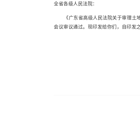
全省各级人民法院：
《广东省高级人民法院关于审理土
会议审议通过。现印发给你们，自印发