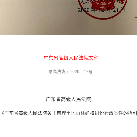
广东省高级人民法院文件
粤高法发
﹝
2020
﹞
15号
广东省高级人民法院
《广东省高级人民法院关于审理土地山林确权纠纷行政案件的指