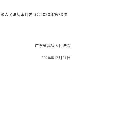
2020
73
高级人民法院审判委员会
年第
次
。
广东省高级人民法院
2020年12月21日