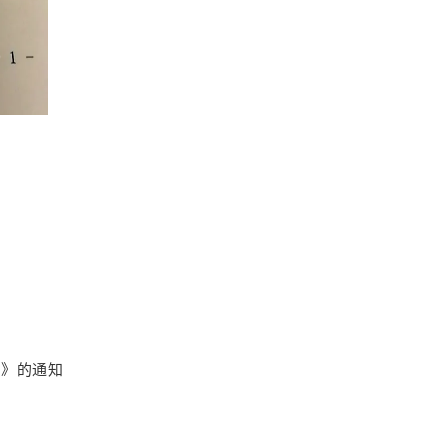
引》的通知