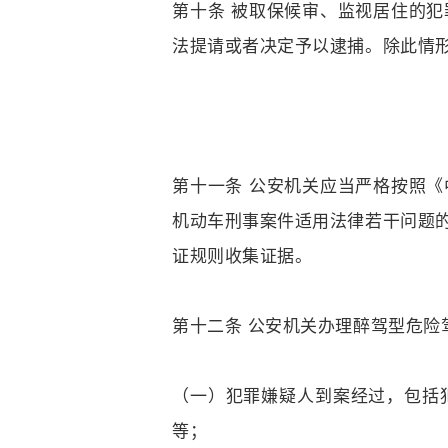
第十条 被取保候审、监视居住的
法提请或者决定予以逮捕。除此情
第十一条 公安机关应当严格按照
机动车刑事案件适用法律若干问题
证规则收集证据。
第十二条 公安机关办理醉驾型危
（一）犯罪嫌疑人到案经过，包括
等；