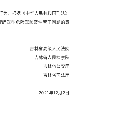
行为，根据《中华人民共和国刑法》
理醉驾型危险驾驶案件若干问题的意
吉林省高级人民法院
吉林省人民检察院
吉林省公安厅
吉林省司法厅
2021年12月2日