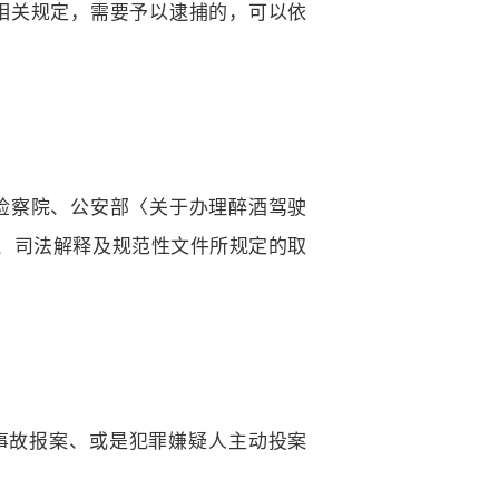
相关规定，需要予以逮捕的，可以依
检察院、公安部〈关于办理醉酒驾驶
、司法解释及规范性文件所规定的取
：
事故报案、或是犯罪嫌疑人主动投案