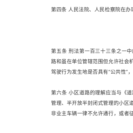
第四条 人民法院、人民检察院在
第五条 刑法第一百三十三条之一中
路和虽在单位管辖范围但允许社会
驾驶行为发生地是否具有“公共性”
第六条 小区道路的理解应当与《道
管理、半开放半封闭式管理的小区
非业主车辆一律不允许通行，或者