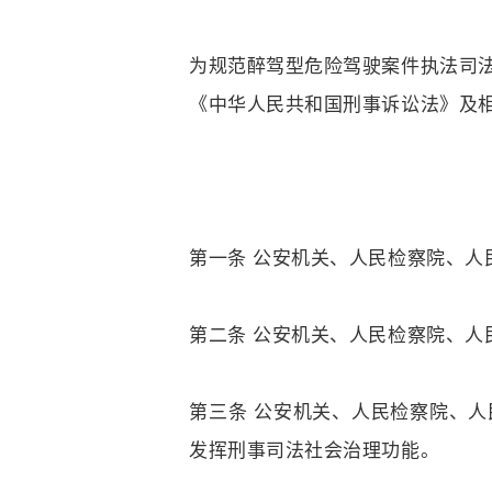
为规范醉驾型危险驾驶案件执法司
《中华人民共和国刑事诉讼法》及
第一条 公安机关、人民检察院、
第二条 公安机关、人民检察院、
第三条 公安机关、人民检察院、
发挥刑事司法社会治理功能。