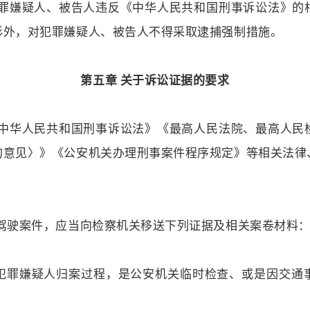
犯罪嫌疑人、被告人违反《中华人民共和国刑事诉讼法》的
形外，对犯罪嫌疑人、被告人不得采取逮捕强制措施。
第五章 关于诉讼证据的要求
《中华人民共和国刑事诉讼法》《最高人民法院、最高人民
的意见〉》《公安机关办理刑事案件程序规定》等相关法律
险驾驶案件，应当向检察机关移送下列证据及相关案卷材料
犯罪嫌疑人归案过程，是公安机关临时检查、或是因交通