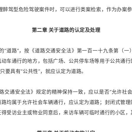
办理醉驾型危险驾驶案件时，可以进行类案检索，作为办案
第二章 关于道路的认定及处理
的“道路”，按《道路交通安全法》第一百一十九条第（
机动车通行的地方，包括广场、公共停车场等用于公共通行
，只要具有“公共性”，就应认定为道路。
路交通安全法》规定的精神保持一致，应以是否“允许社
道路均属于允许社会车辆通行，应认定为道路；封闭式管理
征得受访业主或物业同意后，来访车辆可临时通行的小区，