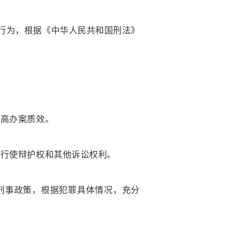
行为，根据《中华人民共和国刑法》
提高办案质效。
法行使辩护权和其他诉讼权利。
刑事政策，根据犯罪具体情况，充分