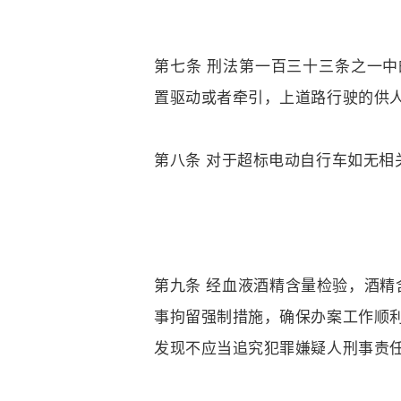
第七条 刑法第一百三十三条之一中
置驱动或者牵引，上道路行驶的供
第八条 对于超标电动自行车如无相
第九条 经血液酒精含量检验，酒精
事拘留强制措施，确保办案工作顺
发现不应当追究犯罪嫌疑人刑事责