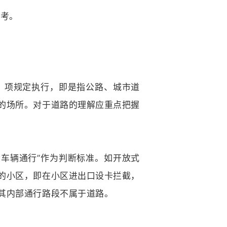
参考。
一）项规定执行，即是指公路、城市道
的场所。对于道路的理解应重点把握
会车辆通行”作为判断标准。如开放式
的小区，即在小区进出口设卡拦截，
其内部通行路段不属于道路。