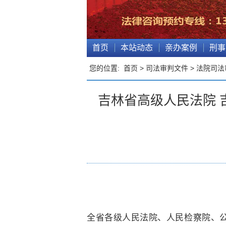
首页
本站动态
亲办案例
刑事
您的位置:
首页
>
司法审判文件
>
法院司法
吉林省高级人民法院 
全省各级人民法院、人民检察院、