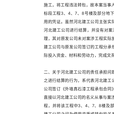
施工，将工程违法转包，故本案当事
标段工程3、4、7、8号楼及部分
用的凭证。虽然河北建工公司主张实
河北建工公司进行结算，并没有对案
理，其对原发公司未对案涉工程实际
建工公司与原发公司签订的工程分承
际投入资金、材料和劳动力，完成文苑
二、关于河北建工公司的责任承担问
之进行结算的行为，系代表河北建工
公司签订《外墙真石漆工程承包合同
直接以河北建工公司的名义从事与案
程，并将该工程中3、4、7、8楼