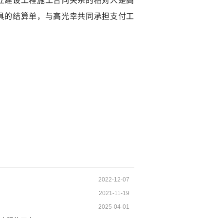
立建设工程施工合同关系的相对人是高
具的结算单，与高光幸共同承担支付工
2022-12-07
2021-11-19
2025-04-01