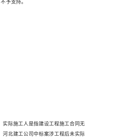
，不予支持。
，实际施工人是指建设工程施工合同无
，河北建工公司中标案涉工程后未实际