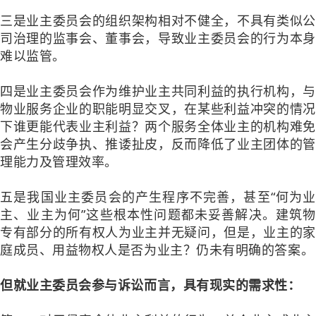
三是业主委员会的组织架构相对不健全，不具有类似公
司治理的监事会、董事会，导致业主委员会的行为本身
难以监管。
四是业主委员会作为维护业主共同利益的执行机构，与
物业服务企业的职能明显交叉，在某些利益冲突的情况
下谁更能代表业主利益？两个服务全体业主的机构难免
会产生分歧争执、推诿扯皮，反而降低了业主团体的管
理能力及管理效率。
五是我国业主委员会的产生程序不完善，甚至“何为业
主、业主为何”这些根本性问题都未妥善解决。建筑物
专有部分的所有权人为业主并无疑问，但是，业主的家
庭成员、用益物权人是否为业主？仍未有明确的答案。
但就业主委员会参与诉讼而言，具有现实的需求性：