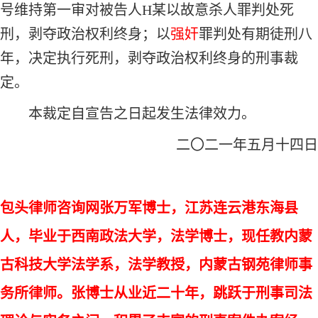
号维持第一审对被告人H某以故意杀人罪判处死
刑，剥夺政治权利终身；以
强奸
罪判处有期徒刑八
年，决定执行死刑，剥夺政治权利终身的刑事裁
定。
本裁定自宣告之日起发生法律效力。
二〇二一年五月十四日
包头律师咨询网张万军博士，江苏连云港东海县
人，毕业于西南政法大学，法学博士，现任教内蒙
古科技大学法学系，法学教授，内蒙古钢苑律师事
务所律师。张博士从业近二十年，跳跃于刑事司法