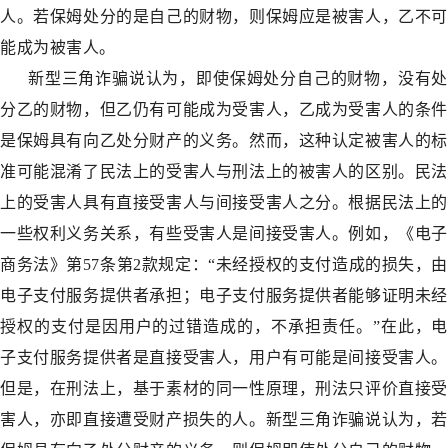
人。若保姆处分的是自己的财物，则保姆应是被害人，乙不可
能成为被害人。
新型三角诈骗说认为，即使保姆处分自己的财物，没有处
分乙的财物，但乙仍有可能成为受害人，乙成为受害人的条件
是保姆具有向乙处分财产的义务。然而，这种认定被害人的标
准可能混淆了民法上的受害人与刑法上的被害人的区别。民法
上的受害人具有直接受害人与间接受害人之分。根据民法上的
一些权利义务关系，有些受害人是间接受害人。例如，《电子
商务法》第57条第2款规定：“未经授权的支付造成的损失，由
电子支付服务提供者承担；电子支付服务提供者能够证明未经
授权的支付是因用户的过错造成的，不承担责任。”在此，电
子支付服务提供者是直接受害人，用户有可能是间接受害人。
但是，在刑法上，基于素材的同一性原理，刑法只评价直接受
害人，亦即直接遭受财产损失的人。新型三角诈骗说认为，若