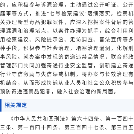
的，应积极参与诉源治理，主动通过公开听证、公开
庭审等方式，推进“七号检察建议”落细落实。检察机
关办理新型毒品犯罪案件，应深入挖掘案件背后的管
理漏洞和治理堵点，以案件办理为抓手，综合利用利
用检察建议、风险提示函、走访调查、普法宣传等多
种手段，积极参与社会治理，堵塞治理漏洞，化解刑
事风险。就办案中发现的寄递违禁品情况，联合邮政
管理部门共同加强寄递行业安全监管，创新建立寄递
行业守信激励与失信惩戒机制，将办案与长效治理有
机结合，从而形成快递从业人员和社会公众积极参与
预防寄递违禁品犯罪，融入社会治理的新局面。
相关规定
《中华人民共和国刑法》第六十四条、第一百四十
三条、第一百四十四条、第三百四十七条、第三百五