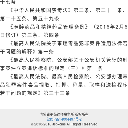
十七条
《中华人民共和国禁毒法》第二条、第二十一条、
第二十五条、第五十九条
《麻醉药品和精神药品管理条例》（2016年2月6
日修订）第三条、第四条
《最高人民法院关于审理毒品犯罪案件适用法律若
干问题的解释》第一条
《最高人民检察院、公安部关于公安机关管辖的刑
事案件立案追诉标准的规定（三）》第一条
《最高人民法院、最高人民检察院、公安部办理毒
品犯罪案件毒品提取、扣押、称量、取样和送检程序
若干问题的规定》第三十三条
内蒙古钢苑律师事务所 版权所有
蒙ICP备14004497号-2
© 2010-2016 Jspxcms All Rights Reserved