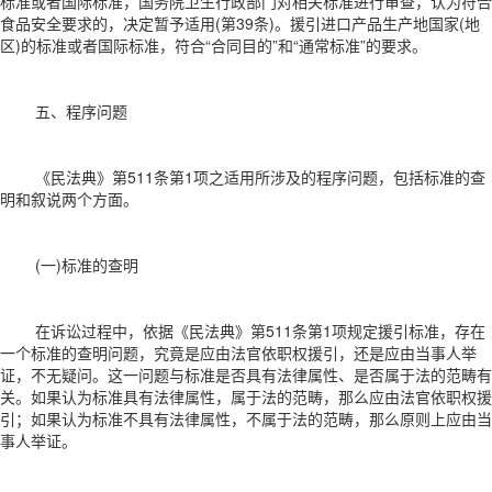
标准或者国际标准，国务院卫生行政部门对相关标准进行审查，认为符合
食品安全要求的，决定暂予适用(第39条)。援引进口产品生产地国家(地
区)的标准或者国际标准，符合“合同目的”和“通常标准”的要求。
五、程序问题
《民法典》第511条第1项之适用所涉及的程序问题，包括标准的查
明和叙说两个方面。
(一)标准的查明
在诉讼过程中，依据《民法典》第511条第1项规定援引标准，存在
一个标准的查明问题，究竟是应由法官依职权援引，还是应由当事人举
证，不无疑问。这一问题与标准是否具有法律属性、是否属于法的范畴有
关。如果认为标准具有法律属性，属于法的范畴，那么应由法官依职权援
引；如果认为标准不具有法律属性，不属于法的范畴，那么原则上应由当
事人举证。