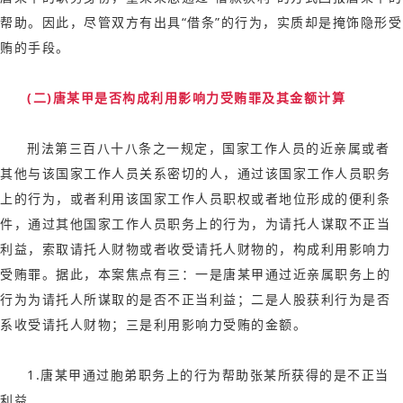
帮助。因此，尽管双方有出具“借条”的行为，实质却是掩饰隐形受
贿的手段。
(二)唐某甲是否构成利用影响力受贿罪及其金额计算
刑法第三百八十八条之一规定，国家工作人员的近亲属或者
其他与该国家工作人员关系密切的人，通过该国家工作人员职务
上的行为，或者利用该国家工作人员职权或者地位形成的便利条
件，通过其他国家工作人员职务上的行为，为请托人谋取不正当
利益，索取请托人财物或者收受请托人财物的，构成利用影响力
受贿罪。据此，本案焦点有三：一是唐某甲通过近亲属职务上的
行为为请托人所谋取的是否不正当利益；二是人股获利行为是否
系收受请托人财物；三是利用影响力受贿的金额。
1.唐某甲通过胞弟职务上的行为帮助张某所获得的是不正当
利益