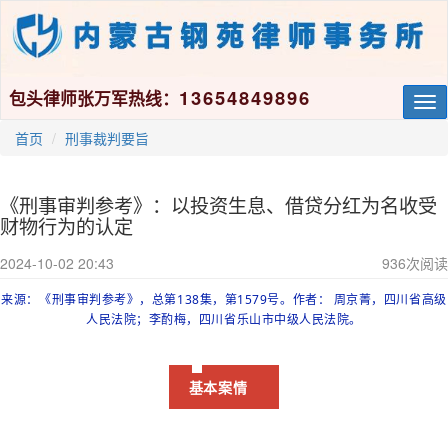
13654849896
包头律师张万军热线：
Tog
nav
首页
刑事裁判要旨
《刑事审判参考》：以投资生息、借贷分红为名收受
财物行为的认定
2024-10-02 20:43
936
次阅读
来源
：
《刑事审判参考》，总第138集，第1579号。
作者：
周京菁，四川省高级
人民法院；
李酌梅，四川省乐山市中级人民法院。
基本案情