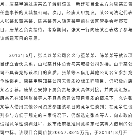
月，唐某甲通过唐某乙了解到该区一新建项目业主方为唐某乙曾
任董事长的某城投公司。次月，经唐某甲提议，某公司法定代表
人张某和董某某、陈某某等人随唐某甲前往该区管委会考察项
目，唐某乙负责接待。考察期间，张某一行向唐某乙表达了参与
该新建项目的意愿。
2013年6月，张某以某公司名义与董某某、陈某某等就该项
目建立合伙关系，由张某具体负责与某城投公司对接。由于某公
司不具备竞标该项目的资质，张某等人借用其他公司名义参加竞
争性谈判。唐某甲明知某公司无资质投标工程项目，仍积极向唐
某乙引荐。唐某乙安排下属负贵与张某具体对接，并向其汇报。
唐某乙在知晓张某等人不具备承建该项目资质的情况下，允许张
某等人借用其他公司资质参加该项目的竞争性谈判；在竞争性谈
判参与方低于规定的三家情况下，仍然选定张某等人，向市政府
谎报竟争性谈判过程，致市政府批准同意确定张某等人借用的公
司中标。该项目合同价款20657.8845万元，于2013年8月开工