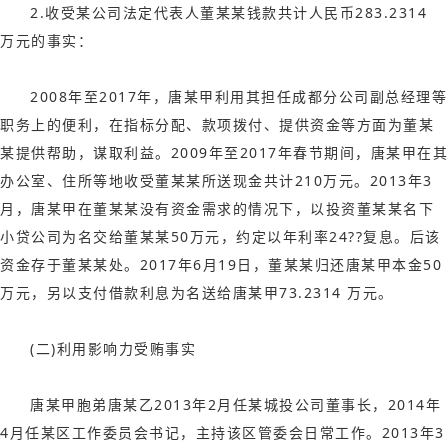
2.收受某公司法定代表人董某某钱款共计人民币283.2314
万元的事实：
2008年至2017年，唐某甲利用其担任成都分公司副总经理等
职务上的便利，在指标分配、款项拨付、提供资金等方面为董某
某提供帮助，谋取利益。2009年至2017年春节期间，唐某甲在其
办公室、住所等地收受董某某所送现金共计210万元。2013年3
月，唐某甲在董某某没有资金需求的情况下，以投资董某某名下
小贷公司为名交给董某某50万元，约定以年利率24??复息。后该
资金存于董某某处。2017年6月19日，董某某归还唐某甲本金50
万元，另以支付借款利息为名送给唐某甲73.2314 万元。
(二)利用影响力受贿事实
唐某甲胞弟唐某乙2013年2月任某城投公司董事长，2014年
4月任某区工作委员会书记，主持该区管委会日常工作。2013年3