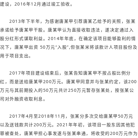
建设，2016年12月通过竣工验收。
2013年下半年，为感谢唐某甲引荐唐某乙给予的关照，张某
承诺给予唐某甲干股。唐某甲认为直接收取违法，遂决定通过入
股分红形式谋取利益。2014年年底，在确定该项目能够盈利的情
况下，唐某甲出资 50万元“入股”,但张某米将该款计人项目股份及
用于项目支出。
2017年项目建设结束后，张某告知唐某甲不按占般比例分
红，而是送给唐某甲200万元。唐某甲同意并与张某约定，该200
万元与其前期投入的50万元共计250万元暂存张某处，按张某公
司对外融资收取利息。
2017年4月至2018年11月，张某分多次交给唐某甲50万元
以及送钱款共计200万元。2021年年初，该项目一股东因其他犯
罪被查处，唐某甲担心事发遂与张某串通，将收受的200万元作为