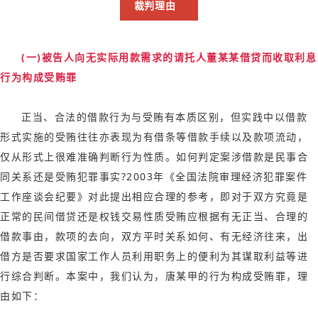
裁判理由
(一)被告人向无实际用款需求的请托人董某某借贷而收取利息
行为构成受贿罪
正当、合法的借款行为与受贿有本质区别，但实践中以借款
形式实施的受贿往往亦表现为有借条等借款手续以及款项流动，
仅从形式上很难准确判断行为性质。如何判定案涉借款是民事合
同关系还是受贿犯罪事实?2003年《全国法院审理经济犯罪案件
工作座谈会纪要》对此提出相应合理的参考，即对于双方究竟是
正常的民间借贷还是权钱交易性质受贿应根据有无正当、合理的
借款事由，款项的去向，双方平时关系如何、有无经济往来，出
借方是否要求国家工作人员利用职务上的便利为
其谋取利益等进
行综合判断。本案中，我们认为，唐某甲的行为构成受贿罪，理
由如下：