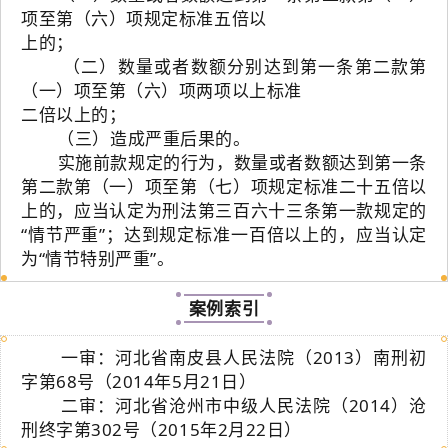
项至第（六）项规定标准五倍以
上的；
（二）数量或者数额分别达到第一条第二款第
（一）项至第（六）项两项以上标准
二倍以上的；
（三）造成严重后果的。
实施前款规定的行为，数量或者数额达到第一条
第二款第（一）项至第（七）项规定标准二十五倍以
上的，应当认定为刑法第三百六十三条第一款规定的
“情节严重”；达到规定标准一百倍以上的，应当认定
为“情节特别严重”。
案例索引
一审：河北省南皮县人民法院（2013）南刑初
字第68号（2014年5月21日）
二审：河北省沧州市中级人民法院（2014）沧
刑终字第302号（2015年2月22日）