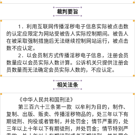
裁判要旨
1．利用互联网传播淫秽电子信息实际被点击数
的认定应限定为网站受被告人实际控制期间。被告人
在被采取强制措施后无法继续控制网站运行，被点击
数不应认定。
2．以会员制方式传播淫秽电子信息，注册会员
数量应以会员实际人数计算。公诉机关只提供注册会
员数量而无法确定会员实际人数的，不应认定。
相关法条
《中华人民共和国刑法》
第三百六十三条第一款 以牟利为目的，制作、
复制、出版、贩卖、传播淫秽物品的，处三年以下有
期徒刑、拘役或者管制，并处罚金；情节严重的，处
三年以上十年以下有期徒刑，并处罚金；情节特别严