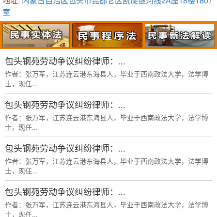
地址:
内蒙古自治区包头市昆都仑区凯旋银河线2A座18楼1807
室
包头钢苑劳动争议纠纷律师：...
作者：张万军，江苏连云港东海县人，毕业于西南政法大学，法学博
士，现任...
包头钢苑劳动争议纠纷律师：...
作者：张万军，江苏连云港东海县人，毕业于西南政法大学，法学博
士，现任...
包头钢苑劳动争议纠纷律师：...
作者：张万军，江苏连云港东海县人，毕业于西南政法大学，法学博
士，现任...
包头钢苑劳动争议纠纷律师：...
作者：张万军，江苏连云港东海县人，毕业于西南政法大学，法学博
士，现任...