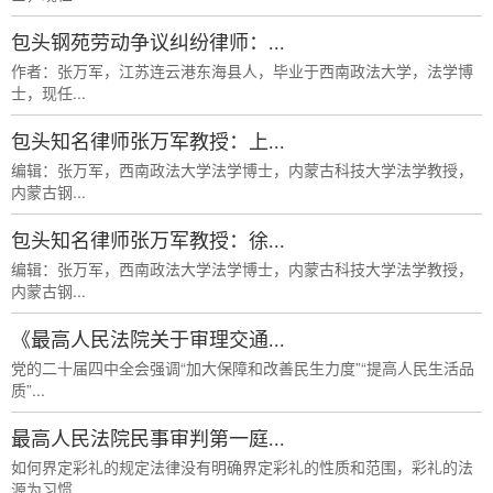
包头钢苑劳动争议纠纷律师：...
作者：张万军，江苏连云港东海县人，毕业于西南政法大学，法学博
士，现任...
包头知名律师张万军教授：上...
编辑：张万军，西南政法大学法学博士，内蒙古科技大学法学教授，
内蒙古钢...
包头知名律师张万军教授：徐...
编辑：张万军，西南政法大学法学博士，内蒙古科技大学法学教授，
内蒙古钢...
《最高人民法院关于审理交通...
党的二十届四中全会强调“加大保障和改善民生力度”“提高人民生活品
质”...
最高人民法院民事审判第一庭...
如何界定彩礼的规定法律没有明确界定彩礼的性质和范围，彩礼的法
源为习惯...