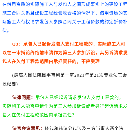
在借用资质的实际施工人与发包人之间形成事实上的建设工程
施工合同关系且建设工程经验收合格的情况下，借用资质的实
际施工人有权请求发包人参照合同关于工程价款的约定折价补
偿。
Q3：承包人已起诉发包人支付工程款的，实际施工人可
以在一审辩论终结前申请作为第三人参加诉讼，其另诉请求发
包人在欠付工程款范围内承担责任的，不应受理
(最高人民法院民事审判第一庭2021年第21次专业法官会
议纪要)
法律问题：
承包人已经起诉请求发包人支付工程款的，
实际施工人能否申请作为第三人参加诉讼或者另行起诉请求发
包人在欠付工程款范围内承担责任？
法官会议意见：
转包和违法分包涉及三方当事人两个法