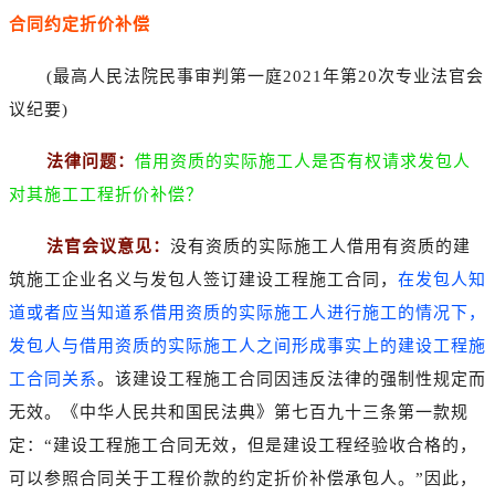
合同约定折价补偿
(最高人民法院民事审判第一庭2021年第20次专业法官会
议纪要)
法律问题：
借用资质的实际施工人是否有权请求发包人
对其施工工程折价补偿？
法官会议意见：
没有资质的实际施工人借用有资质的建
筑施工企业名义与发包人签订建设工程施工合同，
在发包人知
道或者应当知道系借用资质的实际施工人进行施工的情况下，
发包人与借用资质的实际施工人之间形成事实上的建设工程施
工合同关系
。该建设工程施工合同因违反法律的强制性规定而
无效。《中华人民共和国民法典》第七百九十三条第一款规
定：“建设工程施工合同无效，但是建设工程经验收合格的，
可以参照合同关于工程价款的约定折价补偿承包人。”因此，