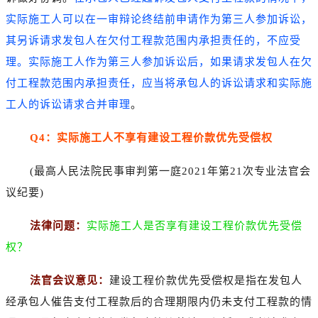
实际施工人可以在一审辩论终结前申请作为第三人参加诉讼，
其另诉请求发包人在欠付工程款范围内承担责任的，不应受
理。实际施工人作为第三人参加诉讼后，如果请求发包人在欠
付工程款范围内承担责任，应当将承包人的诉讼请求和实际施
工人的诉讼请求合并审理
。
Q4：实际施工人不享有建设工程价款优先受偿权
(最高人民法院民事审判第一庭2021年第21次专业法官会
议纪要)
法律问题：
实际施工人是否享有建设工程价款优先受偿
权？
法官会议意见：
建设工程价款优先受偿权是指在发包人
经承包人催告支付工程款后的合理期限内仍未支付工程款的情