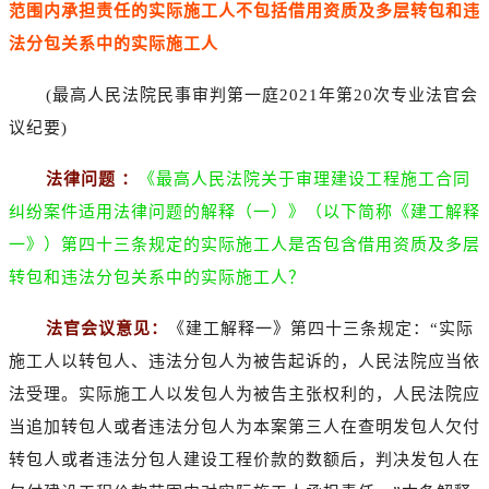
范围内承担责任的实际施工人不包括借用资质及多层转包和违
法分包关系中的实际施工人
(最高人民法院民事审判第一庭2021年第20次专业法官会
议纪要)
法律问题 ：
《最高人民法院关于审理建设工程施工合同
纠纷案件适用法律问题的解释（一）》（以下简称《建工解释
一》）第四十三条规定的实际施工人是否包含借用资质及多层
转包和违法分包关系中的实际施工人？
法官会议意见：
《建工解释一》第四十三条规定：“实际
施工人以转包人、违法分包人为被告起诉的，人民法院应当依
法受理。实际施工人以发包人为被告主张权利的，人民法院应
当追加转包人或者违法分包人为本案第三人在查明发包人欠付
转包人或者违法分包人建设工程价款的数额后，判决发包人在