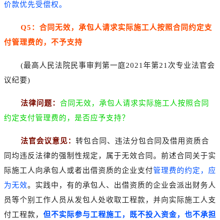
价款优先受偿权。
Q5：合同无效，承包人请求实际施工人按照合同约定支
付管理费的，不予支持
(最高人民法院民事审判第一庭2021年第21次专业法官会
议纪要)
法律问题：
合同无效，承包人请求实际施工人按照合同
约定支付管理费的，是否应予支持？
法官会议意见：
转包合同、违法分包合同及借用资质合
同均违反法律的强制性规定，属于无效合同。前述合同关于实
际施工人向承包人或者出借资质的企业支付
管理费的约定，应
为无效
。实践中，有的承包人、出借资质的企业会派出财务人
员等个别工作人员从发包人处收取工程款，并向实际施工人支
付工程款，
但不实际参与工程施工，既不投入资金，也不承担