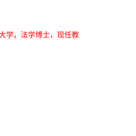
大学，法学博士，现任教