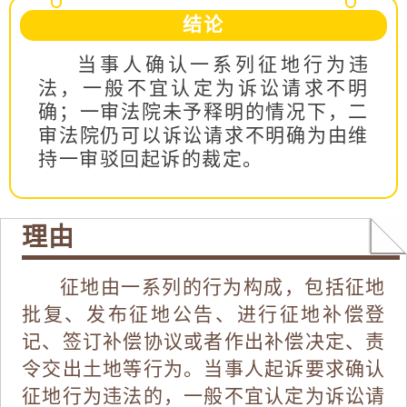
结论
当事人确认一系列征地行为违
法，一般不宜认定为诉讼请求不明
确；一审法院未予释明的情况下，二
审法院仍可以诉讼请求不明确为由维
持一审驳回起诉的裁定。
理由
征地由一系列的行为构成，包括征地
批复、发布征地公告、进行征地补偿登
记、签订补偿协议或者作出补偿决定、责
令交出土地等行为。当事人起诉要求确认
征地行为违法的，一般不宜认定为诉讼请