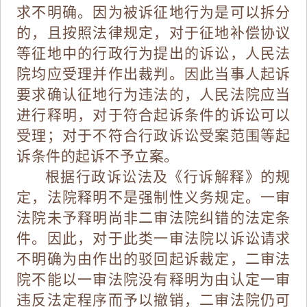
求不明确。因为
被诉征地行为是可以拆分
的，且按照法律规定，对于征地补偿协议
等征地中的行政行为提出的诉讼，人民法
院均应受理并作出裁判。因此当事人起诉
要求确认征地行为违法的，人民法院应当
进行释明，对于符合起诉条件的诉讼可以
受理；对于不符合行政诉讼受案范围等起
诉条件的起诉不予立案。
根据行政诉讼法及《行诉解释》的规
定，法院释明不是强制性义务规定。一审
法院未予释明尚非二审法院纠错的法定条
件。因此，对于此类一审法院以诉讼请求
不明确为由作出的驳回起诉裁定，二审法
院不能以一审法院没有释明为由认定一审
违反法定程序而予以撤销，二审法院仍可