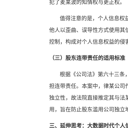
犯了麦某波的知情权与更正权。
值得注意的是，个人信息权
他人以歪曲、误导性方式使用其
控制，构成对个人信息权益的侵
（三）股东连带责任的适用标准
根据《公司法》第六十三条
担连带责任。本案中，律某公司
独立性，故法院直接推定其与法
用，旨在防止股东滥用公司独立
三、延伸思考：大数据时代个人