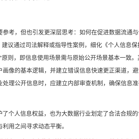
要参考，但也引发更深层思考：如何在促进数据流通与
。
建议通过司法解释或指导性案例，细化《个人信息保
原则，即信息使用场景需与原始公开场景基本一致。
”
户画像的基本逻辑，并建立错误信息快速更正渠道，避
业处理公开信息时，应建立内部审查机制，确保信息准
护了个人信息权益，也为大数据行业划定了合法合规的
与利用之间寻求动态平衡。