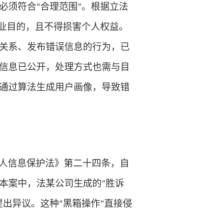
必须符合
合理范围
。根据立法
“
”
业目的，且不得损害个人权益。
关系、发布错误信息的行为，已
信息已公开，处理方式也需与目
通过算法生成用户画像，导致错
人信息保护法》第二十四条，自
本案中，法某公司生成的
胜诉
“
提出异议。这种
黑箱操作
直接侵
“
”