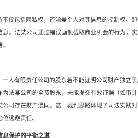
益不仅包括隐私权，还涵盖个人对其信息的控制权。即
信息。法某公司通过错误画像截取商业机会的行为，实
害。
，一人有限责任公司的股东若不能证明公司财产独立于
作为法某公司的全资股东，未能提交有效证据（如审计
某公司存在财产混同。这一裁判思路体现了司法实践对
地位逃避责任。
信息保护的平衡之道