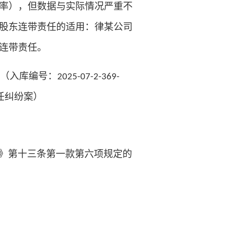
率），但数据与实际情况严重不
股东连带责任的适用：律某公司
连带责任。
（入库编号：
2025-07-2-369-
任纠纷案）
》第十三条第一款第六项规定的