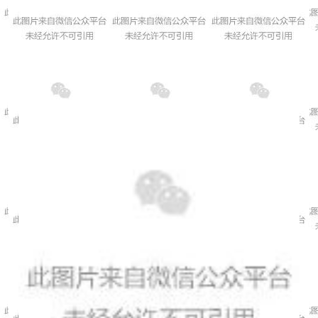
本通知自下发之日起执行
江西省高级人民法院办公室
2018年8月14日