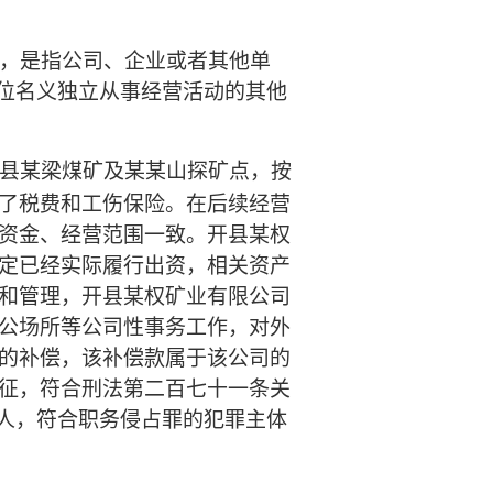
象，是指公司、企业或者其他单
单位名义独立从事经营活动的其他
县某梁煤矿及某某山探矿点，按
了税费和工伤保险。在后续经营
资金、经营范围一致。开县某权
定已经实际履行出资，相关资产
和管理，开县某权矿业有限公司
公场所等公司性事务工作，对外
的补偿，该补偿款属于该公司的
征，符合刑法第二百七十一条关
责人，符合职务侵占罪的犯罪主体