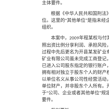
主体要件。
根据《中华人民共和国刑法
位。这里的“其他单位”是指未
组织。
本案中，
年程某权与付
2009
照出资比例分享利润、承担风险
过程中先后更名为开县某发矿业
矿业有限公司虽未完成工商登记
已进入公司股东指定的银行账户
拥有相对独立于股东个人的财产
以单位名义从事公司性经营活动
单位财产，并非股东个人所有。
于“公司、企业或者其他单位”
要件。