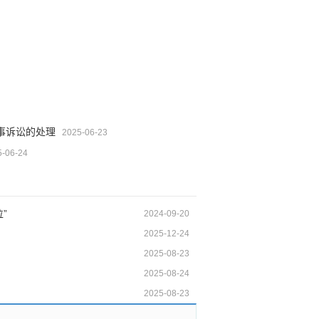
事诉讼的处理
2025-06-23
5-06-24
”
2024-09-20
2025-12-24
2025-08-23
2025-08-24
2025-08-23