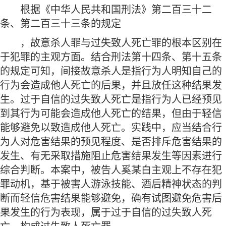
根据《中华人民共和国刑法》第二百三十二
条、第二百三十三条的规定
，故意杀人罪与过失致人死亡罪的根本区别在
于犯罪的主观方面。结合刑法第十四条、第十五条
的规定可知，间接故意杀人是指行为人明知自己的
行为会造成他人死亡的后果，并且放任这种结果发
生。过于自信的过失致人死亡是指行为人已经预见
到其行为可能会造成他人死亡的结果，但由于轻信
能够避免以致造成他人死亡。实践中，应当结合行
为人对危害结果的预见程度、是否排斥危害结果的
发生、有无采取措施阻止危害结果发生等因素进行
综合判断。本案中，被告人奚某白主观上不存在犯
罪动机，基于被害人游泳技能、酒后精神状态的判
断而轻信危害结果能够避免，确有试图避免危害后
果发生的行为表现，属于过于自信的过失致人死