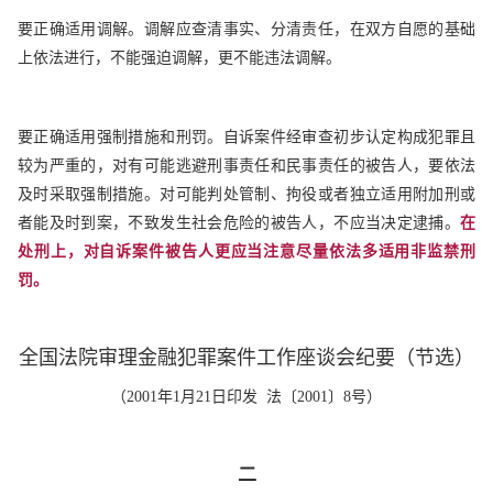
要正确适用调解。调解应查清事实、分清责任，在双方自愿的基础
上依法进行，不能强迫调解，更不能违法调解。
要正确适用强制措施和刑罚。自诉案件经审查初步认定构成犯罪且
较为严重的，对有可能逃避刑事责任和民事责任的被告人，要依法
及时采取强制措施。对可能判处管制、拘役或者独立适用附加刑或
者能及时到案，不致发生社会危险的被告人，不应当决定逮捕。
在
处刑上，对自诉案件被告人更应当注意尽量依法多适用非监禁刑
罚。
全国法院审理金融犯罪案件工作座谈会纪要（节选）
（
2001年1月21日印发
法〔2001〕8号）
二