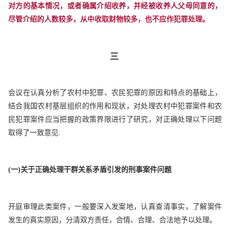
对方的基本情况，或者确属介绍收养，并经被收养人父母同意的，
尽管介绍的人数较多，从中收取财物较多，也不应作犯罪处理。
三
会议在认真分析了农村中犯罪、农民犯罪的原因和特点的基础上，
结合我国农村基层组织的作用和现状，对处理农村中犯罪案件和农
民犯罪案件应当把握的政策界限进行了研究，对正确处理以下问题
取得了一致意见:
(
一)关于正确处理干群关系矛盾引发的刑事案件问题
开庭审理此类案件，一般要深入发案地，认真查清事实，了解案件
发生的真实原因，分清双方责任，合情、合理、合法地予以处理。