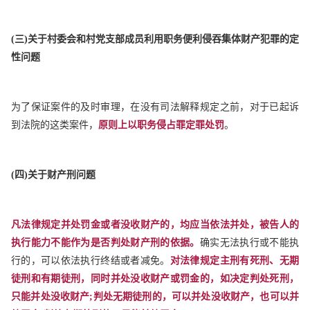
(
三)关于村委会和村党支部成员利用职务便利侵吞集体财产犯罪的定
性问题
为了保证案件的及时审理，在没有司法解释规定之前，对于已起诉
到法院的这类案件，
原则上以职务侵占罪定罪处罚
。
(
四)关于财产刑问题
凡法律规定并处罚金或者没收财产的，均应当依法并处，被告人的
执行能力不能作为是否判处财产刑的依据。
确实无法执行或不能执
行的，可以依法执行终结或者减免。
对法律规定主刑有死刑、无期
徒刑和有期徒刑，同时并处没收财产或罚金的，如决定判处死刑，
只能并处没收财产;判处无期徒刑的，可以并处没收财产，也可以并