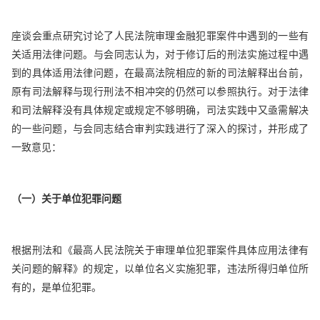
座谈会重点研究讨论了人民法院审理金融犯罪案件中遇到的一些有
关适用法律问题。与会同志认为，对于修订后的刑法实施过程中遇
到的具体适用法律问题，在最高法院相应的新的司法解释出台前，
原有司法解释与现行刑法不相冲突的仍然可以参照执行。对于法律
和司法解释没有具体规定或规定不够明确，司法实践中又亟需解决
的一些问题，与会同志结合审判实践进行了深入的探讨，并形成了
一致意见：
（一）关于单位犯罪问题
根据刑法和《最高人民法院关于审理单位犯罪案件具体应用法律有
关问题的解释》的规定，以单位名义实施犯罪，违法所得归单位所
有的，是单位犯罪。