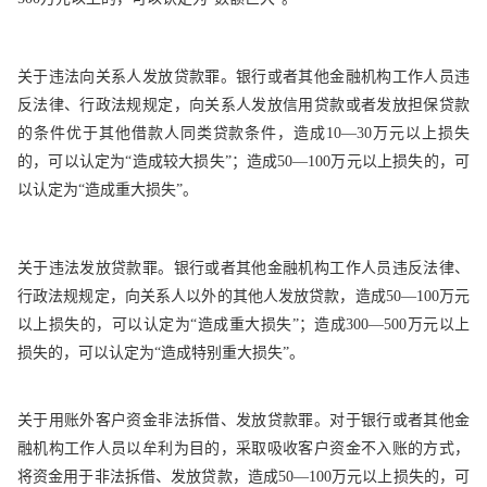
关于违法向关系人发放贷款罪。银行或者其他金融机构工作人员违
反法律、行政法规规定，向关系人发放信用贷款或者发放担保贷款
的条件优于其他借款人同类贷款条件，造成10—30万元以上损失
的，可以认定为“造成较大损失”；造成50—100万元以上损失的，可
以认定为“造成重大损失”。
关于违法发放贷款罪。银行或者其他金融机构工作人员违反法律、
行政法规规定，向关系人以外的其他人发放贷款，造成50—100万元
以上损失的，可以认定为“造成重大损失”；造成300—500万元以上
损失的，可以认定为“造成特别重大损失”。
关于用账外客户资金非法拆借、发放贷款罪。对于银行或者其他金
融机构工作人员以牟利为目的，采取吸收客户资金不入账的方式，
将资金用于非法拆借、发放贷款，造成50—100万元以上损失的，可