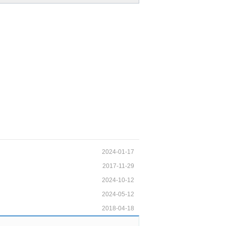
2024-01-17
2017-11-29
2024-10-12
2024-05-12
2018-04-18