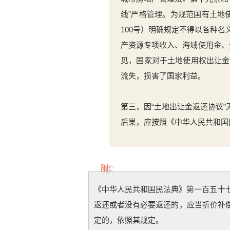
线”严格管理。为规范国有土地
100号）明确规定不得以各种名
产资源专项收入、海域使用金、
见，国家对于土地使用权出让金
流失，损害了国家利益。
第三，因“土地出让金返还协议
后果，应按照《中华人民共和国
附：
《中华人民共和国民法典》第一百五十
返还或者没有必要返还的，应当折价补
定的，依照其规定。