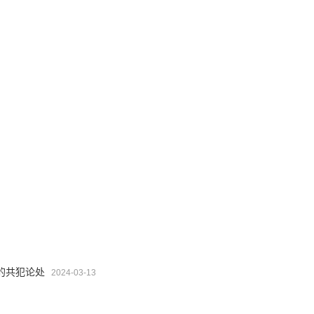
的共犯论处
2024-03-13