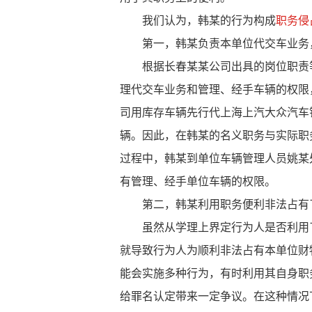
我们认为，韩某的行为构成
职务侵
第一，韩某负责本单位代交车业务，
根据长春某某公司出具的岗位职责等
理代交车业务和管理、经手车辆的权限
司用库存车辆先行代上海上汽大众汽车
辆。因此，在韩某的名义职务与实际职
过程中，韩某到单位车辆管理人员姚某
有管理、经手单位车辆的权限。
第二，韩某利用职务便利非法占有
虽然从学理上界定行为人是否利用了
就导致行为人为顺利非法占有本单位财
能会实施多种行为，有时利用其自身职
给罪名认定带来一定争议。在这种情况