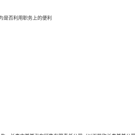
为是否利用职务上的便利