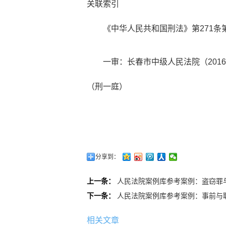
关联索引
《中华人民共和国刑法》第271条第
一审：长春市中级人民法院（2016）吉
（刑一庭）
分享到：
上一条：
人民法院案例库参考案例：盗窃罪
下一条：
人民法院案例库参考案例：事前与
相关文章