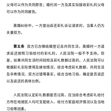
父母可以作为共同原告；婚约另一方及其实际接收彩礼的父母
可以作为共同被告。
离婚纠纷中，一方提出返还彩礼诉讼请求的，当事人仍为
夫妻双方。
第五条
双方已办理结婚登记且共同生活，离婚时一方请
求返还按照习俗给付的彩礼的，人民法院一般不予支持。但
是，如果共同生活时间较短且彩礼数额过高的，人民法院可以
根据彩礼实际使用及嫁妆情况，综合考虑彩礼数额、共同生活
及孕育情况、双方过错等事实，结合当地习俗，确定是否返还
以及返还的具体比例。
人民法院认定彩礼数额是否过高，应当综合考虑彩礼给付
方所在地居民人均可支配收入、给付方家庭经济情况以及当地
习俗等因素。