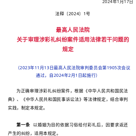
2024年1月17日
法释〔2024〕1号
最高人民法院
关于审理涉彩礼纠纷案件适用法律若干问题的
规定
（2023年11月13日最高人民法院审判委员会第1905次会议
通过，自2024年2月1日起施行）
为正确审理涉彩礼纠纷案件，根据《中华人民共和国民法
典》、《中华人民共和国民事诉讼法》等法律规定，结合审判
实践，制定本规定。
第一条
以婚姻为目的依据习俗给付彩礼后，因要求返还
产生的纠纷，适用本规定。