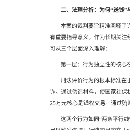
二、法理分析：为何
“送钱”
本案的裁判要旨精准阐释了
有重要指导意义。作为长期关注
可从三个层面深入理解：
第一层：行为独立性的核心
刑法评价行为的根本标准在
诈。通过伪造材料，使国家社保
25万元核心是钱权交易。通过
这两个行为如同
“两条平行