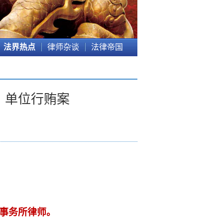
法界热点
律师杂谈
法律帝国
、单位行贿案
事务所律师。