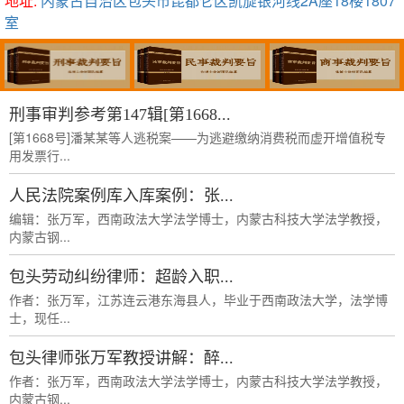
地址:
内蒙古自治区包头市昆都仑区凯旋银河线2A座18楼1807
室
刑事审判参考第147辑[第1668...
[第1668号]潘某某等人逃税案——为逃避缴纳消费税而虚开增值税专
用发票行...
人民法院案例库入库案例：张...
编辑：张万军，西南政法大学法学博士，内蒙古科技大学法学教授，
内蒙古钢...
包头劳动纠纷律师：超龄入职...
作者：张万军，江苏连云港东海县人，毕业于西南政法大学，法学博
士，现任...
包头律师张万军教授讲解：醉...
作者：张万军，西南政法大学法学博士，内蒙古科技大学法学教授，
内蒙古钢...