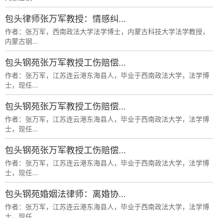
包头律师张万军教授：情感纠...
作者：张万军，西南政法大学法学博士，内蒙古科技大学法学教授，
内蒙古钢...
包头钢苑张万军教授工伤赔偿...
作者：张万军，江苏连云港东海县人，毕业于西南政法大学，法学博
士，现任...
包头钢苑张万军教授工伤赔偿...
作者：张万军，江苏连云港东海县人，毕业于西南政法大学，法学博
士，现任...
包头钢苑张万军教授工伤赔偿...
作者：张万军，江苏连云港东海县人，毕业于西南政法大学，法学博
士，现任...
包头钢苑婚姻法律师：离婚协...
作者：张万军，江苏连云港东海县人，毕业于西南政法大学，法学博
士，现任...